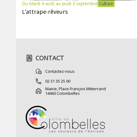
Du Mardi 4 août au Jeudi 3 septembre
Culture
L’attrape-rêveurs
CONTACT
Contactez-nous
02 31 35 25 00
Mairie, Place François Mitterrand
14460 Colombelles