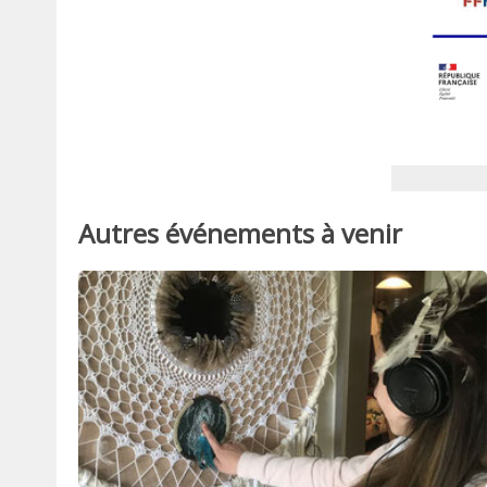
Autres événements à venir