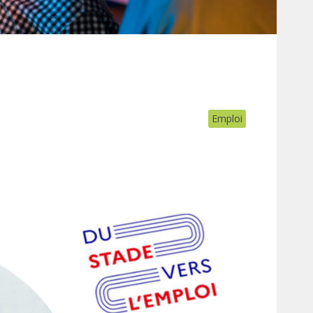
Emploi