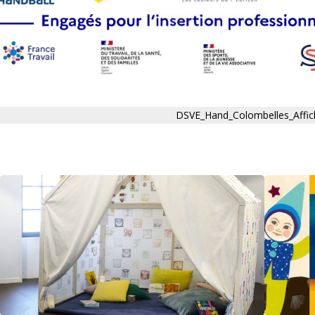
DSVE_Hand_Colombelles_Affic