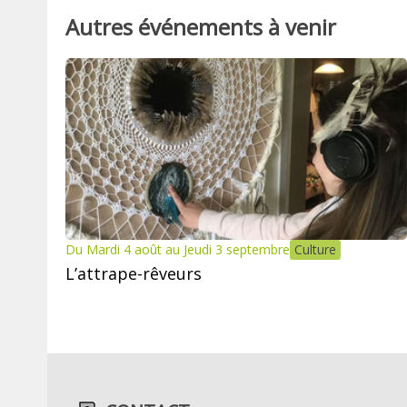
Autres événements à venir
Du Mardi 4 août au Jeudi 3 septembre
Culture
L’attrape-rêveurs