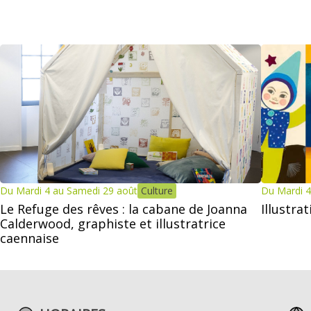
Du Mardi 4 au Samedi 29 août
Culture
Du Mardi 4
Le Refuge des rêves : la cabane de Joanna
Illustra
Calderwood, graphiste et illustratrice
caennaise