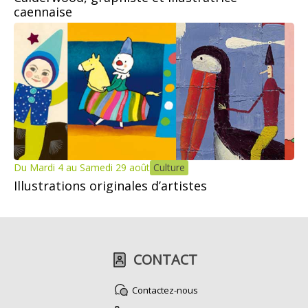
caennaise
Du Mardi 4 au Samedi 29 août
Culture
Illustrations originales d’artistes
CONTACT
Contactez-nous