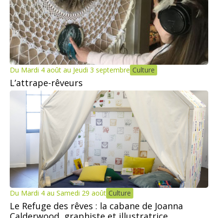
Du Mardi 4 août au Jeudi 3 septembre
Culture
L’attrape-rêveurs
Du Mardi 4 au Samedi 29 août
Culture
Le Refuge des rêves : la cabane de Joanna
Calderwood, graphiste et illustratrice