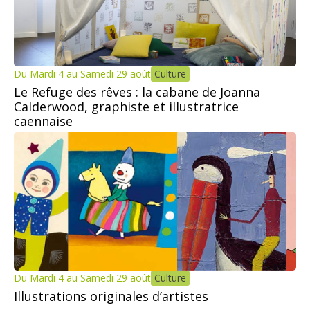
Du Mardi 4 au Samedi 29 août
Culture
Le Refuge des rêves : la cabane de Joanna
Calderwood, graphiste et illustratrice
caennaise
Du Mardi 4 au Samedi 29 août
Culture
Illustrations originales d’artistes