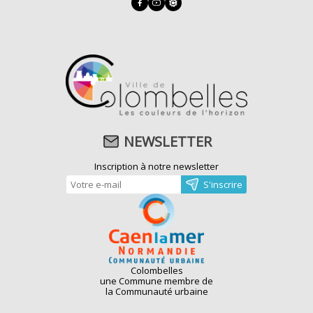
NEWSLETTER
Inscription à notre newsletter
Colombelles
une Commune membre de
la Communauté urbaine