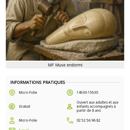
MF Muse endormi
INFORMATIONS PRATIQUES
Micro-Folie
14h30-15h30
Ouvert aux adultes et aux
Gratuit
enfants accompagnés à
partir de 8 ans
Micro-Folie
02 52 56 96 82