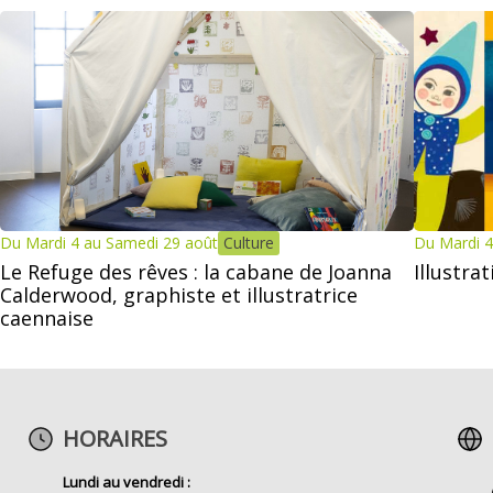
Du Mardi 4 au Samedi 29 août
Culture
Du Mardi 4
Le Refuge des rêves : la cabane de Joanna
Illustra
Calderwood, graphiste et illustratrice
caennaise
HORAIRES
Lundi au vendredi :