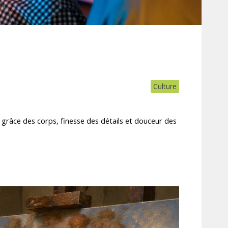
Culture
grâce des corps, finesse des détails et douceur des