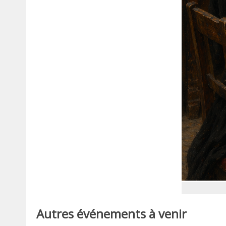
Autres événements à venir