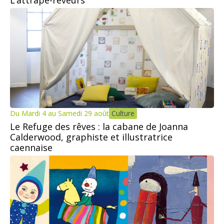
L’attrape-rêveurs
Du Mardi 4 au Samedi 29 août
Culture
Le Refuge des rêves : la cabane de Joanna
Calderwood, graphiste et illustratrice
caennaise