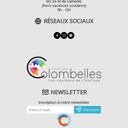
les 2e et 4e samedis
(hors vacances scolaires)
9h - 12h
RÉSEAUX SOCIAUX
NEWSLETTER
Inscription à notre newsletter