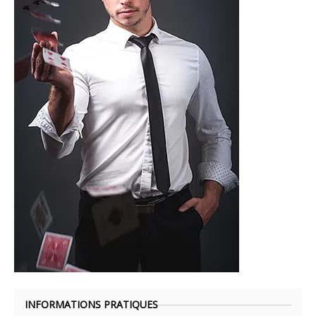
INFORMATIONS PRATIQUES