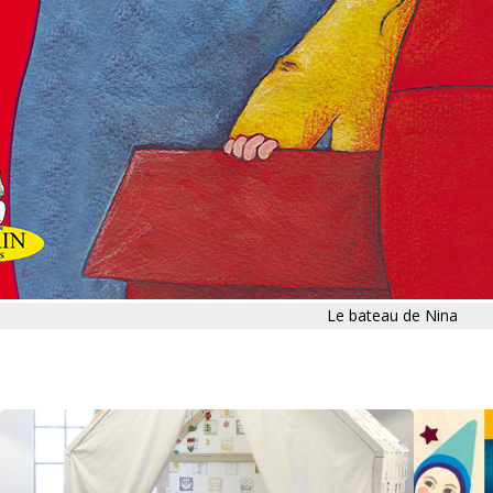
Le bateau de Nina