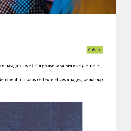
Culture
tre navigatrice, et s’organise pour vivre sa première
évidemment mis dans ce texte et ces images, beaucoup