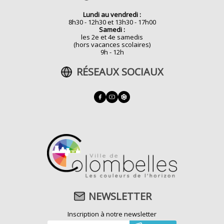
Lundi au vendredi :
8h30 - 12h30 et 13h30 - 17h00
Samedi :
les 2e et 4e samedis
(hors vacances scolaires)
9h - 12h
RÉSEAUX SOCIAUX
NEWSLETTER
Inscription à notre newsletter