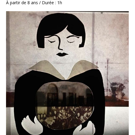
À partir de 8 ans / Durée : 1h