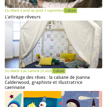
Du Mardi 4 août au Jeudi 3 septembre
Culture
L’attrape-rêveurs
Du Mardi 4 au Samedi 29 août
Culture
Le Refuge des rêves : la cabane de Joanna
Calderwood, graphiste et illustratrice
caennaise