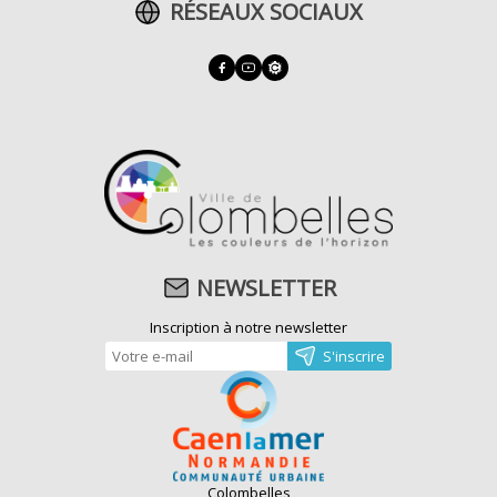
RÉSEAUX SOCIAUX
NEWSLETTER
Inscription à notre newsletter
Colombelles