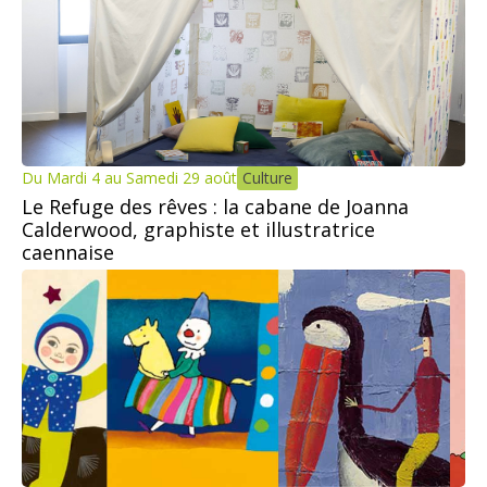
Du Mardi 4 au Samedi 29 août
Culture
Le Refuge des rêves : la cabane de Joanna
Calderwood, graphiste et illustratrice
caennaise