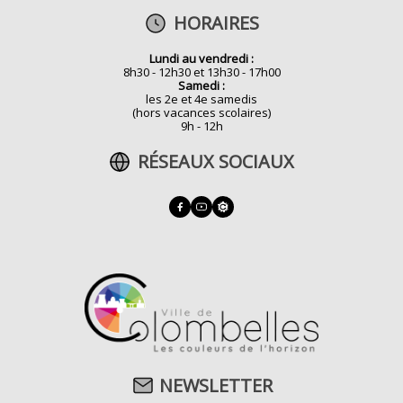
HORAIRES
Lundi au vendredi :
8h30 - 12h30 et 13h30 - 17h00
Samedi :
les 2e et 4e samedis
(hors vacances scolaires)
9h - 12h
RÉSEAUX SOCIAUX
NEWSLETTER