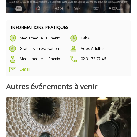
INFORMATIONS PRATIQUES
Médiathèque Le Phénix
18h30
Gratuit sur réservation
Ados-Adultes
Médiathèque Le Phénix
02 31 72 27 46
E-mail
Autres événements à venir