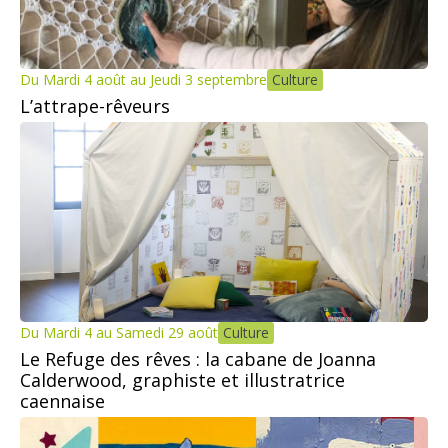
Du Mardi 4 août au Jeudi 3 septembre
Culture
L’attrape-rêveurs
Du Mardi 4 au Samedi 29 août
Culture
Le Refuge des rêves : la cabane de Joanna
Calderwood, graphiste et illustratrice
caennaise