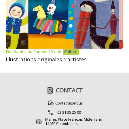
Du Mardi 4 au Samedi 29 août
Culture
Illustrations originales d’artistes
CONTACT
Contactez-nous
02 31 35 25 00
Mairie, Place François Mitterrand
14460 Colombelles