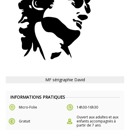
MF sérigraphie David
INFORMATIONS PRATIQUES
Micro-Folie
14h30-16h30
Ouvert aux adultes et aux
Gratuit
enfants accompagnés à
partir de 7 ans