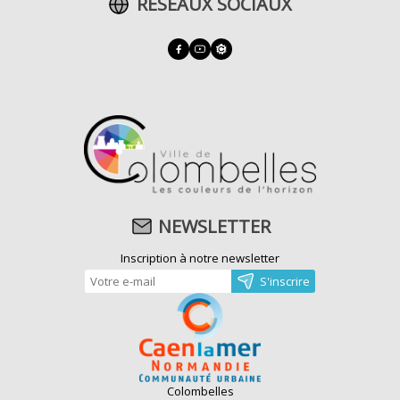
RÉSEAUX SOCIAUX
NEWSLETTER
Inscription à notre newsletter
Colombelles