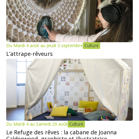
Du Mardi 4 août au Jeudi 3 septembre
Culture
L’attrape-rêveurs
Du Mardi 4 au Samedi 29 août
Culture
Le Refuge des rêves : la cabane de Joanna
Calderwood, graphiste et illustratrice