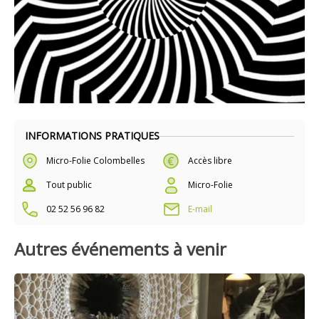
INFORMATIONS PRATIQUES
Micro-Folie Colombelles
Accès libre
Tout public
Micro-Folie
02 52 56 96 82
E-mail
Autres événements à venir