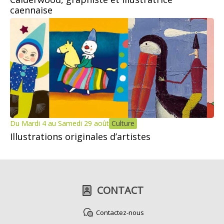
caennaise
Du Mardi 4 au Samedi 29 août
Culture
Illustrations originales d’artistes
CONTACT
Contactez-nous