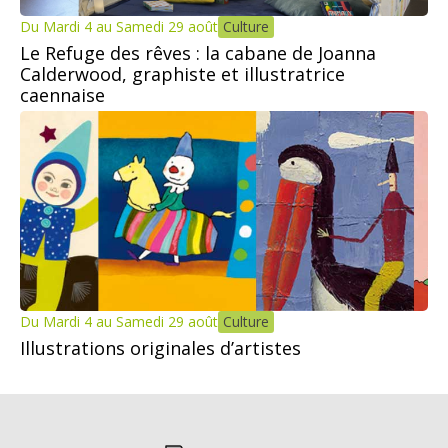
Du Mardi 4 au Samedi 29 août
Culture
Le Refuge des rêves : la cabane de Joanna
Calderwood, graphiste et illustratrice
caennaise
Du Mardi 4 au Samedi 29 août
Culture
Illustrations originales d’artistes