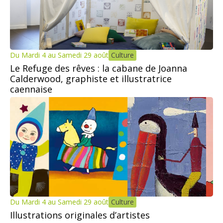
Du Mardi 4 au Samedi 29 août
Culture
Le Refuge des rêves : la cabane de Joanna
Calderwood, graphiste et illustratrice
caennaise
Du Mardi 4 au Samedi 29 août
Culture
Illustrations originales d’artistes