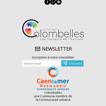
NEWSLETTER
Inscription à notre newsletter
Colombelles
une Commune membre de
la Communauté urbaine