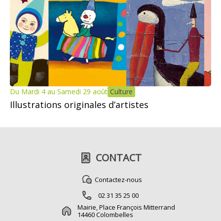
Du Mardi 4 au Samedi 29 août
Culture
Illustrations originales d’artistes
CONTACT
Contactez-nous
02 31 35 25 00
Mairie, Place François Mitterrand
14460 Colombelles