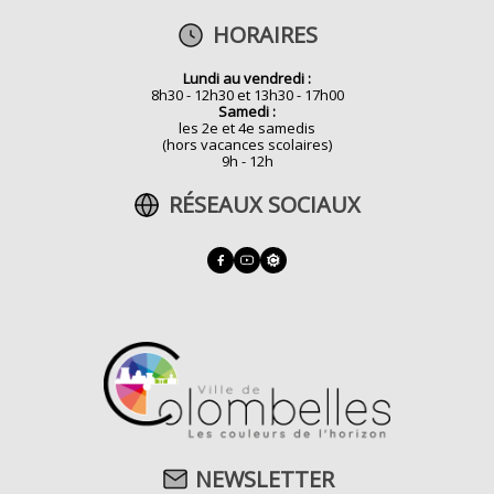
HORAIRES
Lundi au vendredi :
8h30 - 12h30 et 13h30 - 17h00
Samedi :
les 2e et 4e samedis
(hors vacances scolaires)
9h - 12h
RÉSEAUX SOCIAUX
NEWSLETTER