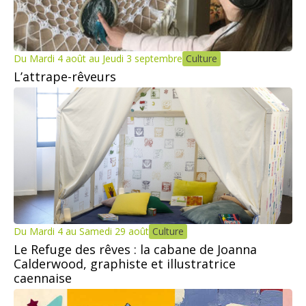
Du Mardi 4 août au Jeudi 3 septembre
Culture
L’attrape-rêveurs
Du Mardi 4 au Samedi 29 août
Culture
Le Refuge des rêves : la cabane de Joanna
Calderwood, graphiste et illustratrice
caennaise