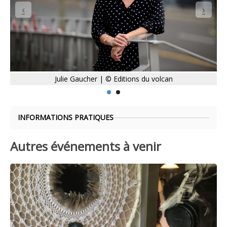
Julie Gaucher | © Editions du volcan
INFORMATIONS PRATIQUES
Autres événements à venir