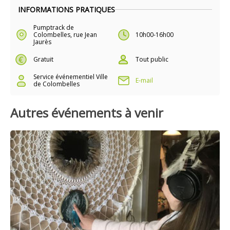
INFORMATIONS PRATIQUES
Pumptrack de
Colombelles, rue Jean
10h00-16h00
Jaurès
Gratuit
Tout public
Service événementiel Ville
E-mail
de Colombelles
Autres événements à venir