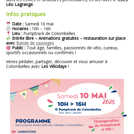
Léo Lagrange
.
Infos pratiques
Date :
Samedi 10 mai
Horaires :
10h – 16h
Lieu :
Pumptrack de Colombelles
Entrée libre – Animations gratuites – restauration sur place
avec
Bande de sauvages
Public :
Tout âge, familles, passionnés de vélo, curieux,
sportifs occasionnels ou confirmés !
Venez pédaler, partager, découvrir et vous amuser à
Colombelles avec
Les Vélodays
!