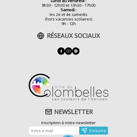
Lundi au vendredi :
8h30 - 12h30 et 13h30 - 17h00
Samedi :
les 2e et 4e samedis
(hors vacances scolaires)
9h - 12h
RÉSEAUX SOCIAUX
NEWSLETTER
Inscription à notre newsletter