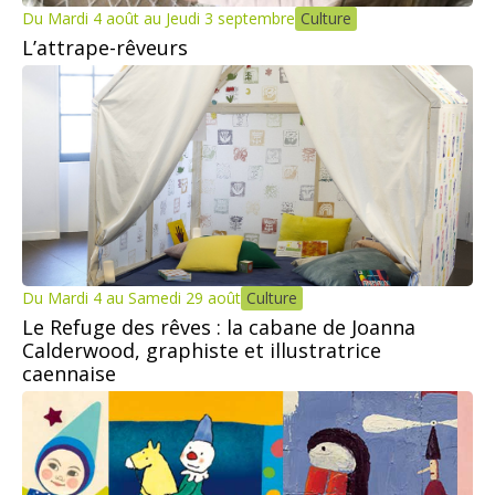
Du Mardi 4 août au Jeudi 3 septembre
Culture
L’attrape-rêveurs
Du Mardi 4 au Samedi 29 août
Culture
Le Refuge des rêves : la cabane de Joanna
Calderwood, graphiste et illustratrice
caennaise