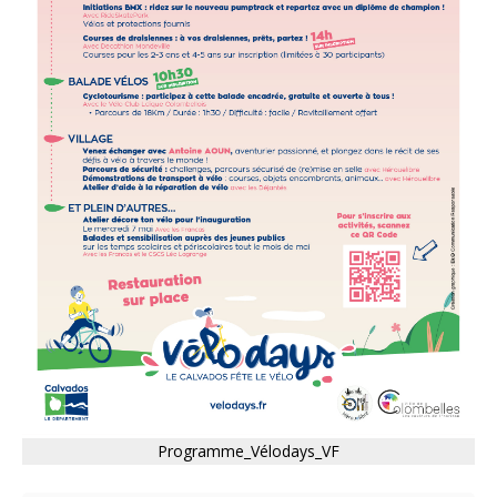
Programme_Vélodays_VF