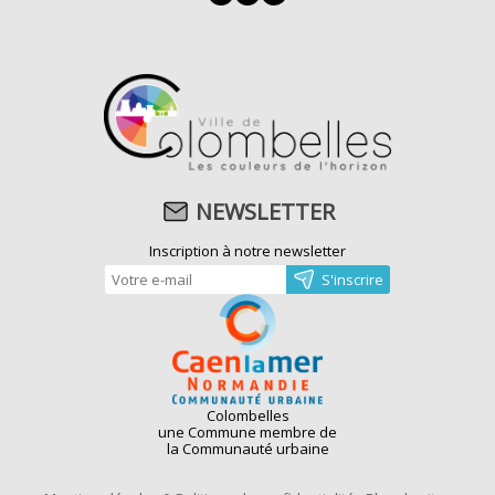
NEWSLETTER
Inscription à notre newsletter
Colombelles
une Commune membre de
la Communauté urbaine