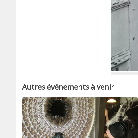
Autres événements à venir