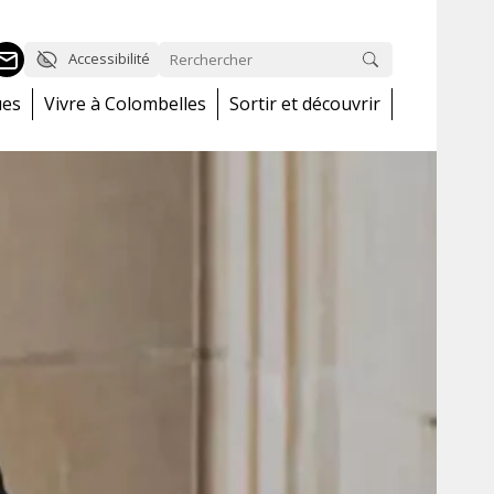
Accessibilité
ues
Vivre à Colombelles
Sortir et découvrir