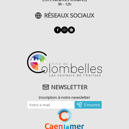
9h - 12h
RÉSEAUX SOCIAUX
NEWSLETTER
Inscription à notre newsletter