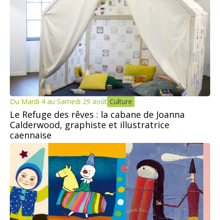
Du Mardi 4 au Samedi 29 août
Culture
Le Refuge des rêves : la cabane de Joanna
Calderwood, graphiste et illustratrice
caennaise