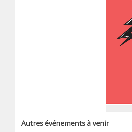
Autres événements à venir