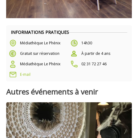
INFORMATIONS PRATIQUES
Médiathèque Le Phénix
14h30
Gratuit sur réservation
À partir de 4 ans
Médiathèque Le Phénix
02 31 72 27 46
E-mail
Autres événements à venir