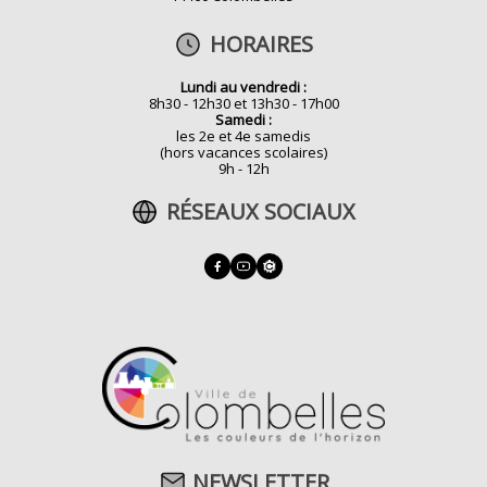
HORAIRES
Lundi au vendredi :
8h30 - 12h30 et 13h30 - 17h00
Samedi :
les 2e et 4e samedis
(hors vacances scolaires)
9h - 12h
RÉSEAUX SOCIAUX
NEWSLETTER