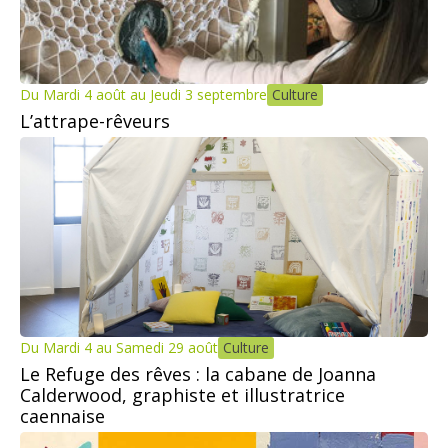
Du Mardi 4 août au Jeudi 3 septembre
Culture
L’attrape-rêveurs
Du Mardi 4 au Samedi 29 août
Culture
Le Refuge des rêves : la cabane de Joanna
Calderwood, graphiste et illustratrice
caennaise