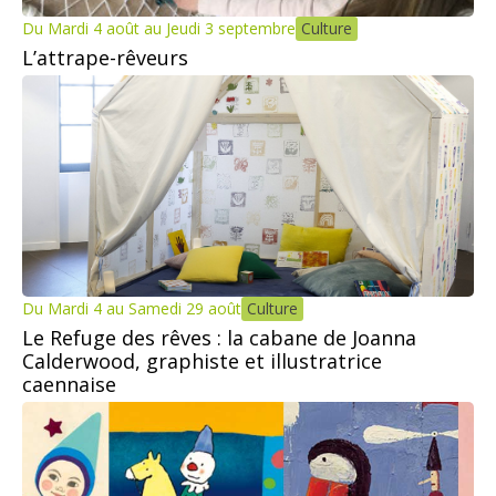
Du Mardi 4 août au Jeudi 3 septembre
Culture
L’attrape-rêveurs
Du Mardi 4 au Samedi 29 août
Culture
Le Refuge des rêves : la cabane de Joanna
Calderwood, graphiste et illustratrice
caennaise