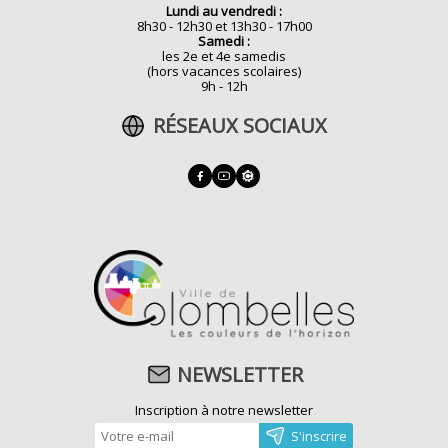
Lundi au vendredi :
8h30 - 12h30 et 13h30 - 17h00
Samedi :
les 2e et 4e samedis
(hors vacances scolaires)
9h - 12h
RÉSEAUX SOCIAUX
NEWSLETTER
Inscription à notre newsletter