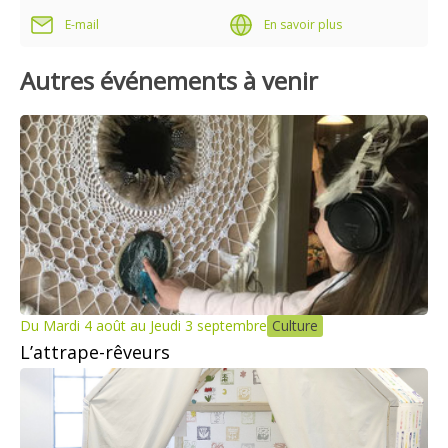
E-mail
En savoir plus
Autres événements à venir
Du Mardi 4 août au Jeudi 3 septembre
Culture
L’attrape-rêveurs