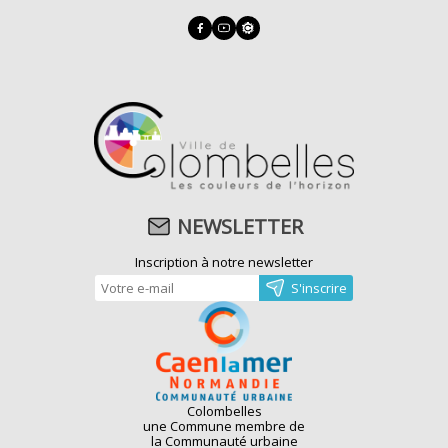
NEWSLETTER
Inscription à notre newsletter
Colombelles
une Commune membre de
la Communauté urbaine