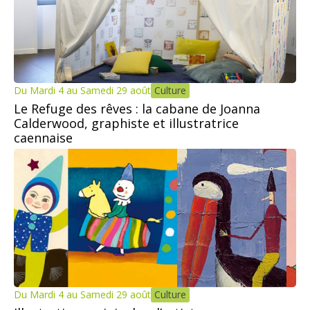
Du Mardi 4 au Samedi 29 août
Culture
Le Refuge des rêves : la cabane de Joanna
Calderwood, graphiste et illustratrice
caennaise
Du Mardi 4 au Samedi 29 août
Culture