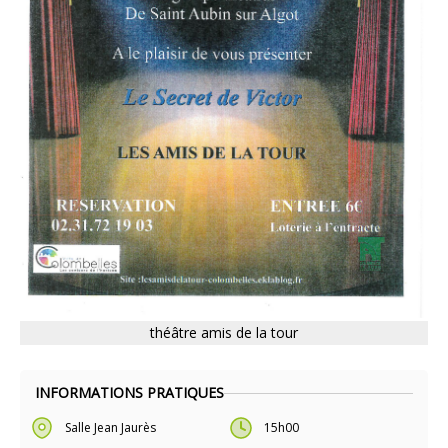
théâtre amis de la tour
INFORMATIONS PRATIQUES
Salle Jean Jaurès
15h00