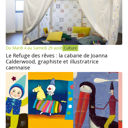
Du Mardi 4 au Samedi 29 août
Culture
Le Refuge des rêves : la cabane de Joanna
Calderwood, graphiste et illustratrice
caennaise