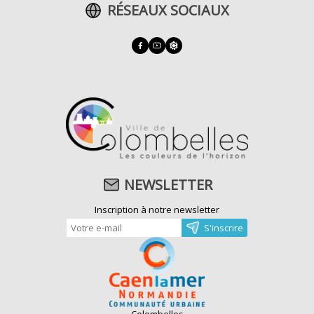
RÉSEAUX SOCIAUX
NEWSLETTER
Inscription à notre newsletter