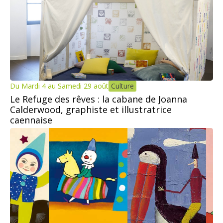
Du Mardi 4 au Samedi 29 août
Culture
Le Refuge des rêves : la cabane de Joanna
Calderwood, graphiste et illustratrice
caennaise