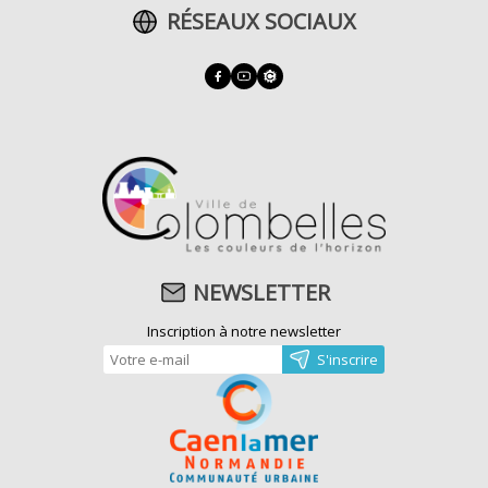
RÉSEAUX SOCIAUX
NEWSLETTER
Inscription à notre newsletter