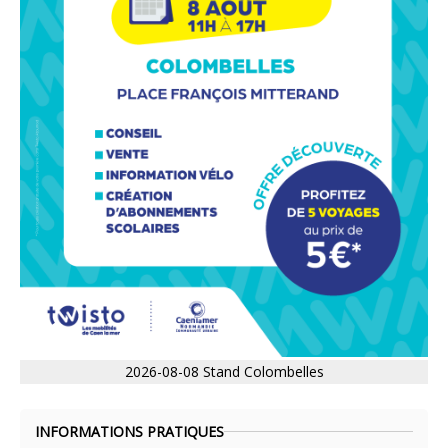
2026-08-08 Stand Colombelles
INFORMATIONS PRATIQUES