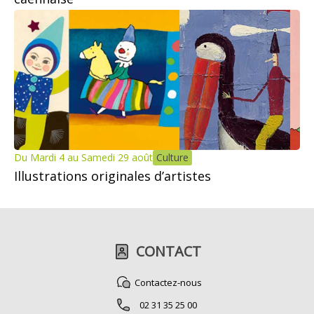
Du Mardi 4 au Samedi 29 août
Culture
Illustrations originales d’artistes
CONTACT
Contactez-nous
02 31 35 25 00