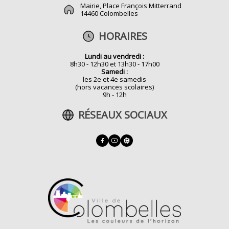
Mairie, Place François Mitterrand
14460 Colombelles
HORAIRES
Lundi au vendredi :
8h30 - 12h30 et 13h30 - 17h00
Samedi :
les 2e et 4e samedis
(hors vacances scolaires)
9h - 12h
RÉSEAUX SOCIAUX