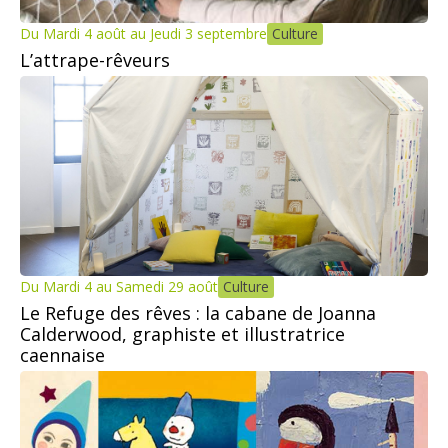
Du Mardi 4 août au Jeudi 3 septembre
Culture
L’attrape-rêveurs
Du Mardi 4 au Samedi 29 août
Culture
Le Refuge des rêves : la cabane de Joanna
Calderwood, graphiste et illustratrice
caennaise