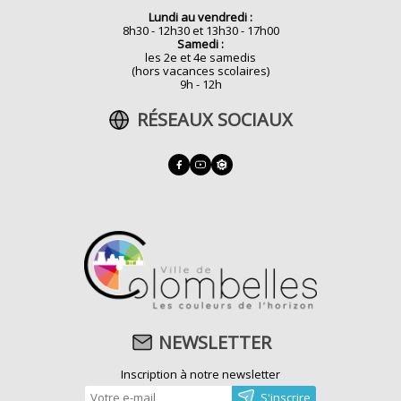
Lundi au vendredi :
8h30 - 12h30 et 13h30 - 17h00
Samedi :
les 2e et 4e samedis
(hors vacances scolaires)
9h - 12h
RÉSEAUX SOCIAUX
NEWSLETTER
Inscription à notre newsletter