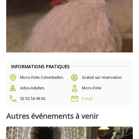
INFORMATIONS PRATIQUES
Micro-Folie Colombelles
Gratuit sur réservation
Ados-Adultes
Micro-Folie
02 52 56 96 82
E-mail
Autres événements à venir