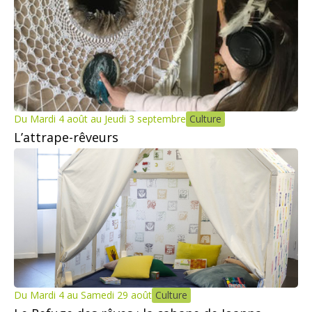
Du Mardi 4 août au Jeudi 3 septembre
Culture
L’attrape-rêveurs
Du Mardi 4 au Samedi 29 août
Culture