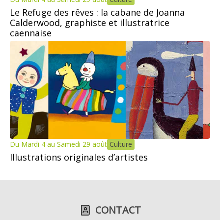
Le Refuge des rêves : la cabane de Joanna
Calderwood, graphiste et illustratrice
caennaise
Du Mardi 4 au Samedi 29 août
Culture
Illustrations originales d’artistes
CONTACT