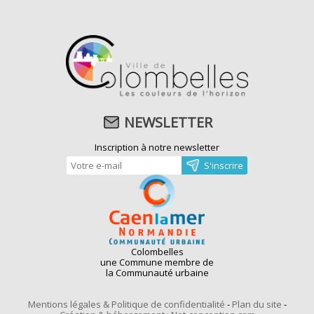
NEWSLETTER
Inscription à notre newsletter
Colombelles
une Commune membre de
la Communauté urbaine
Mentions légales & Politique de confidentialité
-
Plan du site
-