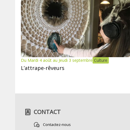
Du Mardi 4 août au Jeudi 3 septembre
Culture
L’attrape-rêveurs
CONTACT
Contactez-nous