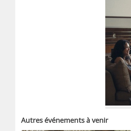
Autres événements à venir