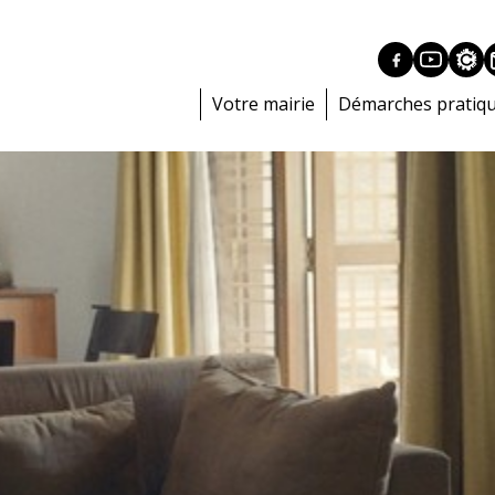
Votre mairie
Démarches pratiq