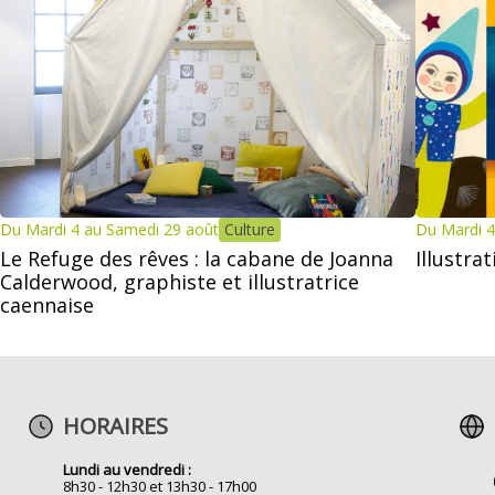
Du Mardi 4 au Samedi 29 août
Culture
Du Mardi 4
Le Refuge des rêves : la cabane de Joanna
Illustra
Calderwood, graphiste et illustratrice
caennaise
HORAIRES
Lundi au vendredi :
8h30 - 12h30 et 13h30 - 17h00