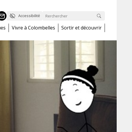
Accessibilité
ues
Vivre à Colombelles
Sortir et découvrir