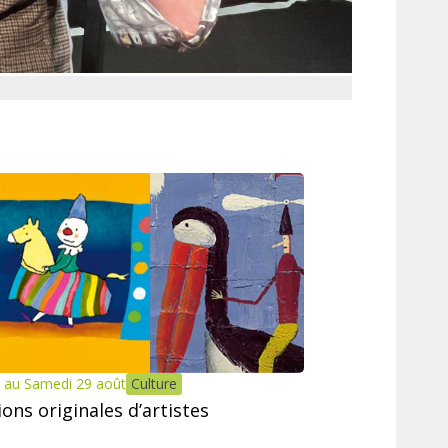
 au Samedi 29 août
Culture
tions originales d’artistes