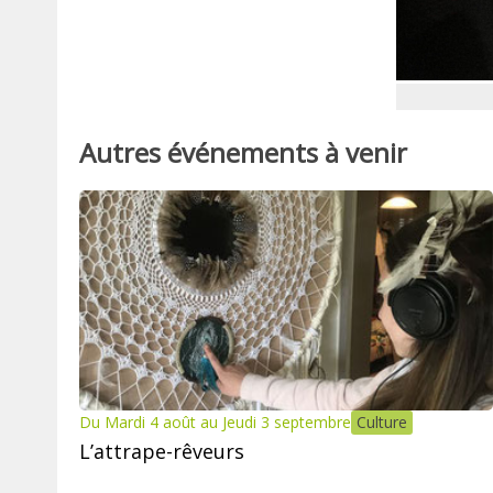
Autres événements à venir
Du Mardi 4 août au Jeudi 3 septembre
Culture
L’attrape-rêveurs