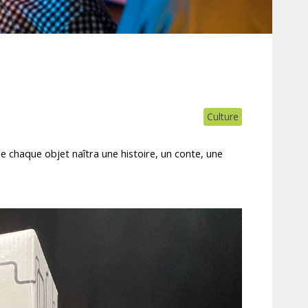
Culture
 chaque objet naîtra une histoire, un conte, une