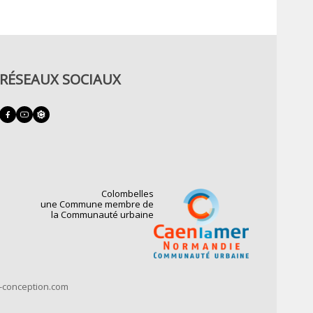
RÉSEAUX SOCIAUX
Colombelles
une Commune membre de
la Communauté urbaine
t-conception.com