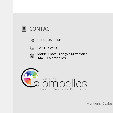
CONTACT
Contactez-nous
02 31 35 25 00
Mairie, Place François Mitterrand
14460 Colombelles
Mentions légales 