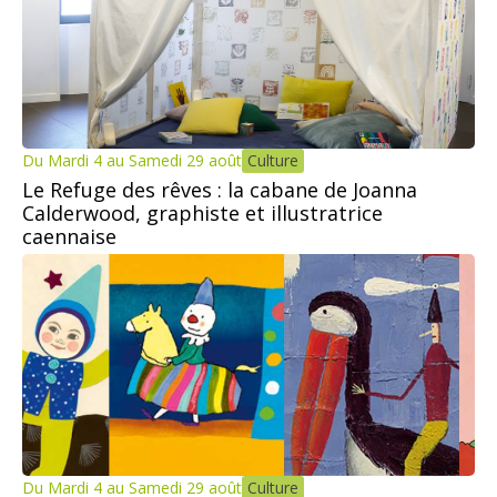
Du Mardi 4 au Samedi 29 août
Culture
Le Refuge des rêves : la cabane de Joanna
Calderwood, graphiste et illustratrice
caennaise
Du Mardi 4 au Samedi 29 août
Culture