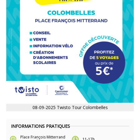
08-09-2025 Twisto Tour Colombelles
INFORMATIONS PRATIQUES
Place François Mitterrand
11-17h