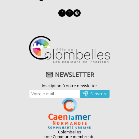
NEWSLETTER
Inscription à notre newsletter
Colombelles
une Commune membre de