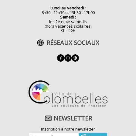
Lundi au vendredi :
8h30 - 12h30 et 13h30 - 17h00
Samedi :
les 2e et 4e samedis
(hors vacances scolaires)
9h - 12h
RÉSEAUX SOCIAUX
NEWSLETTER
Inscription à notre newsletter