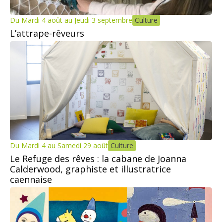
Du Mardi 4 août au Jeudi 3 septembre
Culture
L’attrape-rêveurs
Du Mardi 4 au Samedi 29 août
Culture
Le Refuge des rêves : la cabane de Joanna
Calderwood, graphiste et illustratrice
caennaise