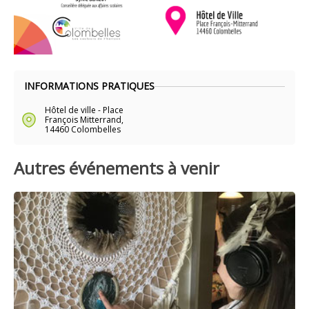
INFORMATIONS PRATIQUES
Hôtel de ville - Place
François Mitterrand,
14460 Colombelles
Autres événements à venir