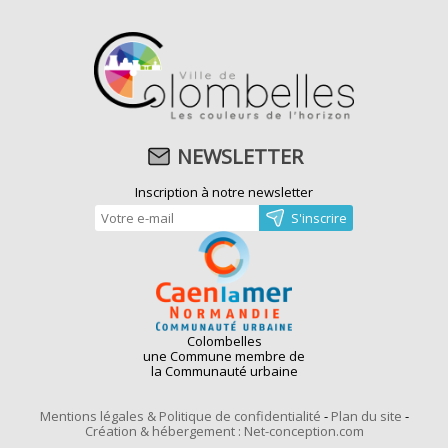
NEWSLETTER
Inscription à notre newsletter
Colombelles
une Commune membre de
la Communauté urbaine
Mentions légales & Politique de confidentialité
-
Plan du site
-
Création & hébergement : Net-conception.com