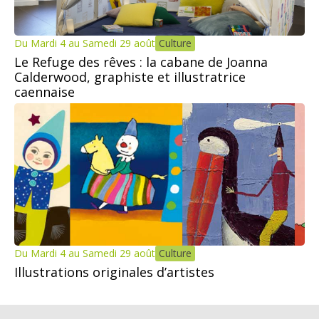
Du Mardi 4 au Samedi 29 août
Culture
Le Refuge des rêves : la cabane de Joanna
Calderwood, graphiste et illustratrice
caennaise
Du Mardi 4 au Samedi 29 août
Culture
Illustrations originales d’artistes