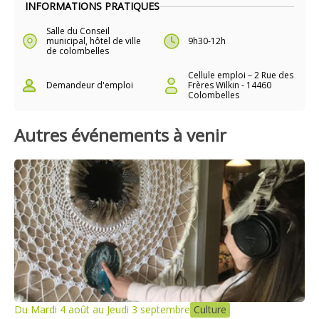
INFORMATIONS PRATIQUES
Salle du Conseil
municipal, hôtel de ville
9h30-12h
de colombelles
Cellule emploi – 2 Rue des
Demandeur d'emploi
Frères Wilkin - 14460
Colombelles
Autres événements à venir
Du Mardi 4 août au Jeudi 3 septembre
Culture