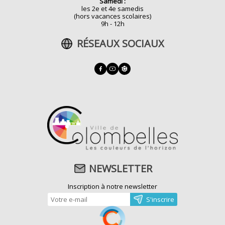
Samedi :
les 2e et 4e samedis
(hors vacances scolaires)
9h - 12h
RÉSEAUX SOCIAUX
NEWSLETTER
Inscription à notre newsletter