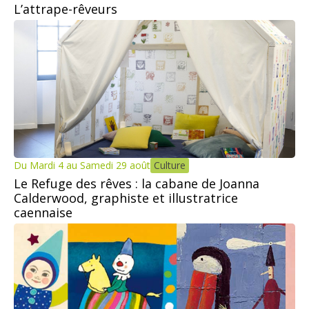
L’attrape-rêveurs
Du Mardi 4 au Samedi 29 août
Culture
Le Refuge des rêves : la cabane de Joanna
Calderwood, graphiste et illustratrice
caennaise