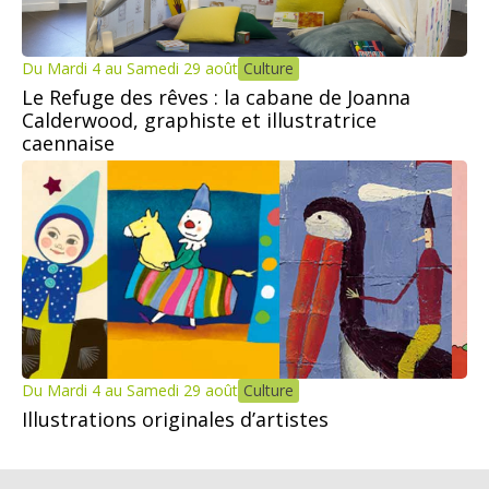
Du Mardi 4 au Samedi 29 août
Culture
Le Refuge des rêves : la cabane de Joanna
Calderwood, graphiste et illustratrice
caennaise
Du Mardi 4 au Samedi 29 août
Culture
Illustrations originales d’artistes