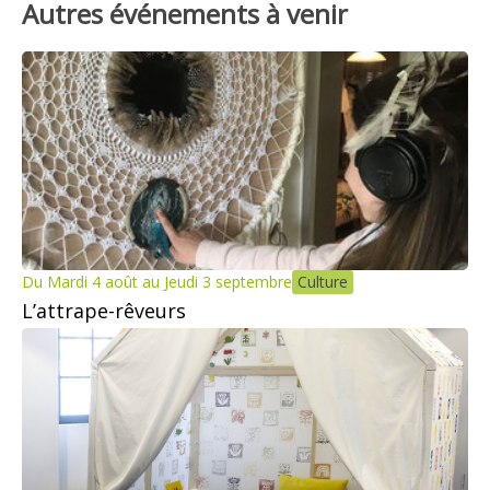
Autres événements à venir
Du Mardi 4 août au Jeudi 3 septembre
Culture
L’attrape-rêveurs