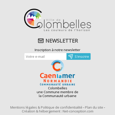
NEWSLETTER
Inscription à notre newsletter
Colombelles
une Commune membre de
la Communauté urbaine
Mentions légales & Politique de confidentialité
-
Plan du site
-
Création & hébergement : Net-conception.com