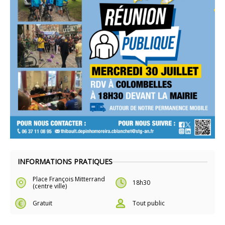
INFORMATIONS PRATIQUES
Place François Mitterrand
18h30
(centre ville)
Gratuit
Tout public