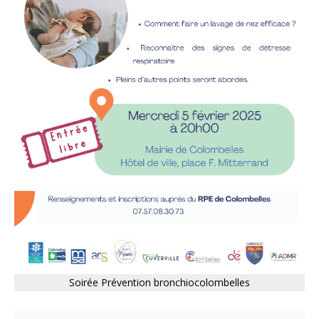
Soirée Prévention bronchiocolombelles