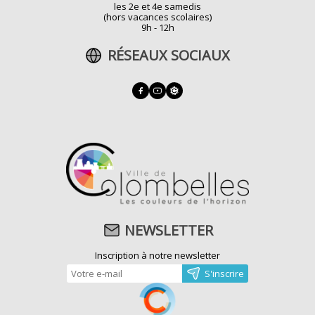
les 2e et 4e samedis
(hors vacances scolaires)
9h - 12h
RÉSEAUX SOCIAUX
NEWSLETTER
Inscription à notre newsletter