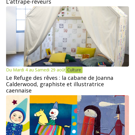
L’attrape-rêveurs
Du Mardi 4 au Samedi 29 août
Culture
Le Refuge des rêves : la cabane de Joanna
Calderwood, graphiste et illustratrice
caennaise