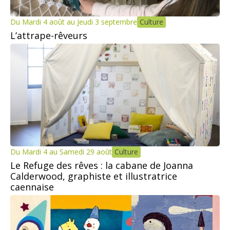
Du Mardi 4 août au Jeudi 3 septembre
Culture
L’attrape-rêveurs
Du Mardi 4 au Samedi 29 août
Culture
Le Refuge des rêves : la cabane de Joanna
Calderwood, graphiste et illustratrice
caennaise