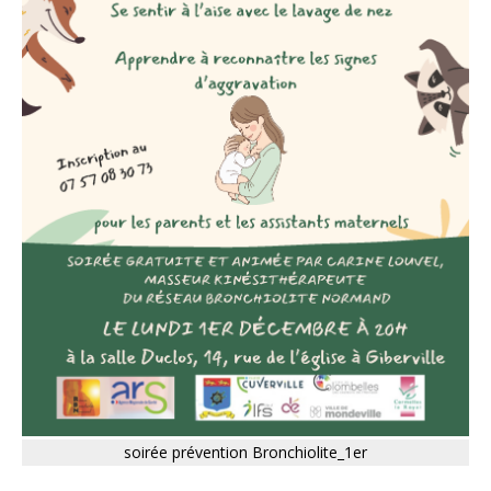
soirée prévention Bronchiolite_1er