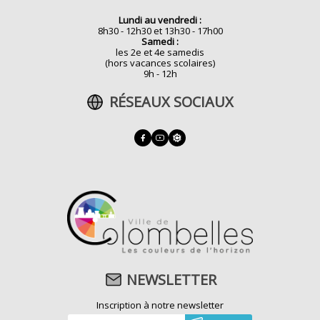
Lundi au vendredi :
8h30 - 12h30 et 13h30 - 17h00
Samedi :
les 2e et 4e samedis
(hors vacances scolaires)
9h - 12h
RÉSEAUX SOCIAUX
NEWSLETTER
Inscription à notre newsletter