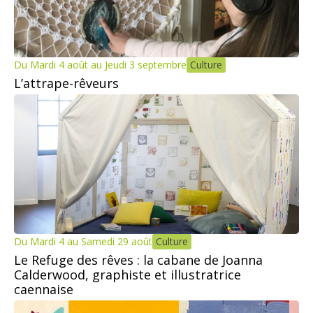
Du Mardi 4 août au Jeudi 3 septembre
Culture
L’attrape-rêveurs
Du Mardi 4 au Samedi 29 août
Culture
Le Refuge des rêves : la cabane de Joanna
Calderwood, graphiste et illustratrice
caennaise