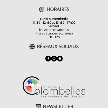
HORAIRES
Lundi au vendredi :
8h30 - 12h30 et 13h30 - 17h00
Samedi :
les 2e et 4e samedis
(hors vacances scolaires)
9h - 12h
RÉSEAUX SOCIAUX
NEWSLETTER