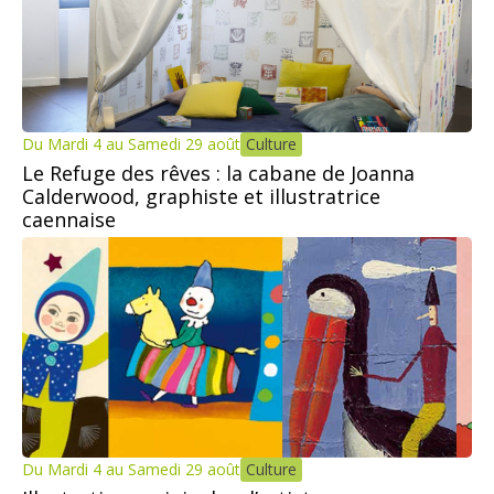
Du Mardi 4 au Samedi 29 août
Culture
Le Refuge des rêves : la cabane de Joanna
Calderwood, graphiste et illustratrice
caennaise
Du Mardi 4 au Samedi 29 août
Culture