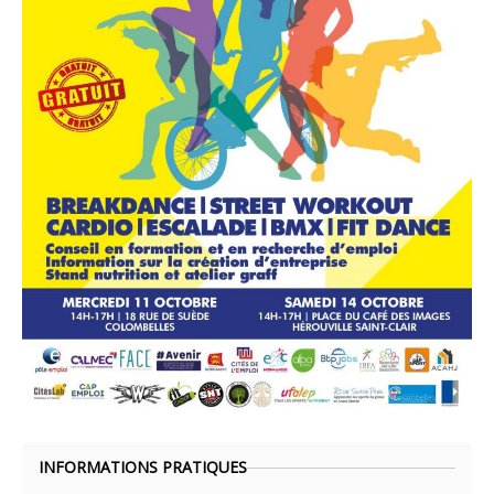
INFORMATIONS PRATIQUES