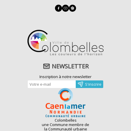
NEWSLETTER
Inscription à notre newsletter
Colombelles
une Commune membre de
la Communauté urbaine