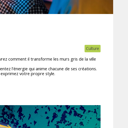
Culture
rez comment il transforme les murs gris de la ville
entez l’énergie qui anime chacune de ses créations.
t exprimez votre propre style.