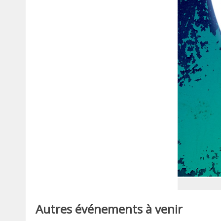
Autres événements à venir