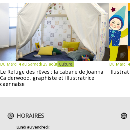
Du Mardi 4 au Samedi 29 août
Culture
Du Mardi 4
Le Refuge des rêves : la cabane de Joanna
Illustra
Calderwood, graphiste et illustratrice
caennaise
HORAIRES
Lundi au vendredi :