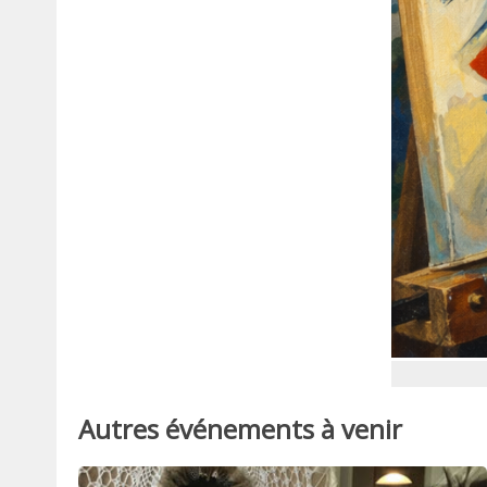
Autres événements à venir