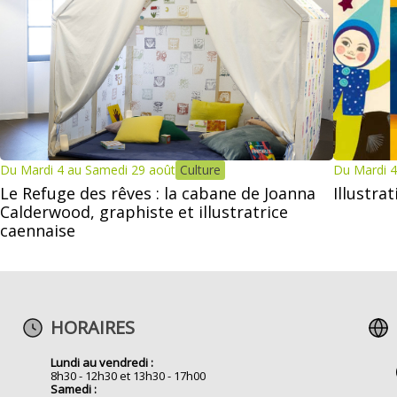
Du Mardi 4 au Samedi 29 août
Culture
Du Mardi 4
Le Refuge des rêves : la cabane de Joanna
Illustra
Calderwood, graphiste et illustratrice
caennaise
HORAIRES
Lundi au vendredi :
8h30 - 12h30 et 13h30 - 17h00
Samedi :