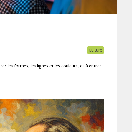
Culture
r les formes, les lignes et les couleurs, et à entrer