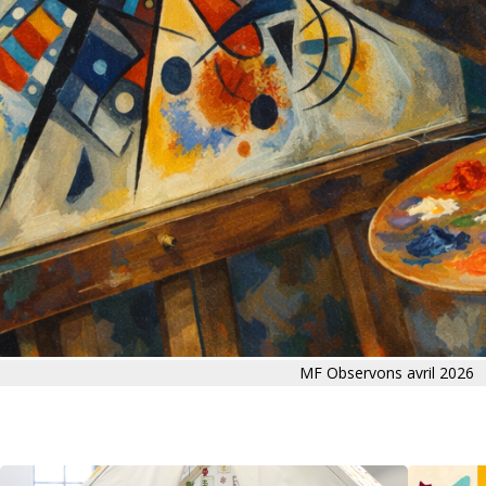
MF Observons avril 2026