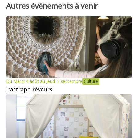
Autres événements à venir
Du Mardi 4 août au Jeudi 3 septembre
Culture
L’attrape-rêveurs