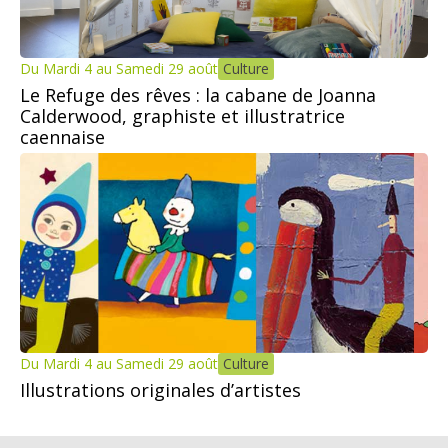
Du Mardi 4 au Samedi 29 août
Culture
Le Refuge des rêves : la cabane de Joanna
Calderwood, graphiste et illustratrice
caennaise
Du Mardi 4 au Samedi 29 août
Culture
Illustrations originales d’artistes