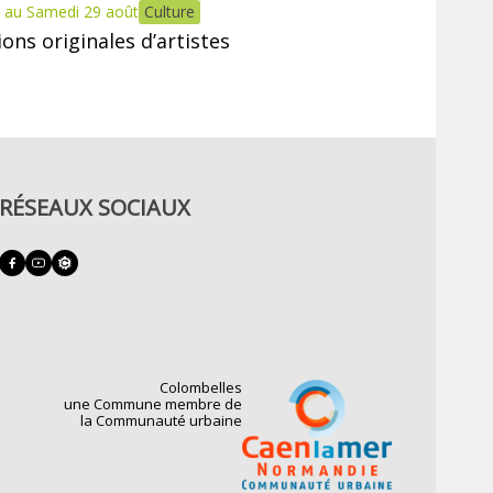
 au Samedi 29 août
Culture
tions originales d’artistes
RÉSEAUX SOCIAUX
Colombelles
une Commune membre de
la Communauté urbaine