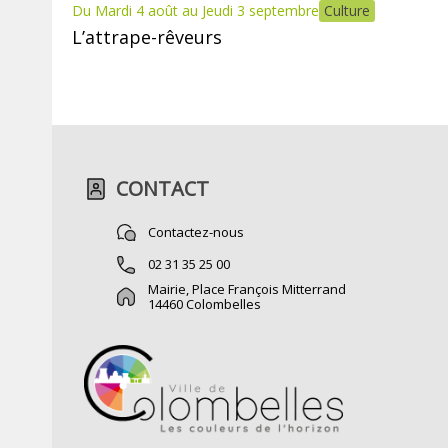
Du Mardi 4 août au Jeudi 3 septembre
Culture
L’attrape-rêveurs
CONTACT
Contactez-nous
02 31 35 25 00
Mairie, Place François Mitterrand
14460 Colombelles