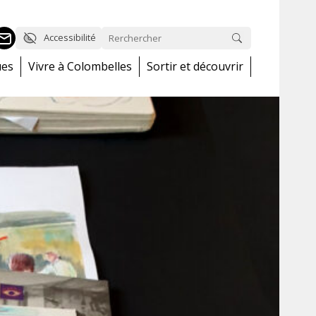
Accessibilité
ues
Vivre à Colombelles
Sortir et découvrir