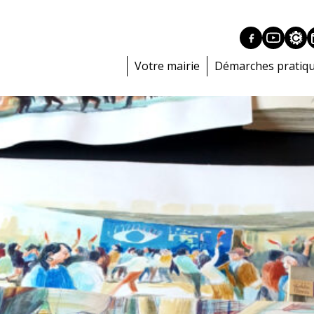
Votre mairie
Démarches pratiq