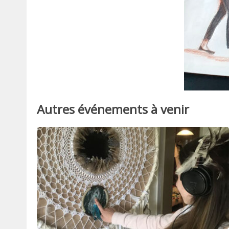
Autres événements à venir