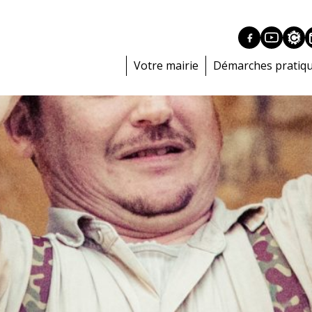
Votre mairie
Démarches pratiq