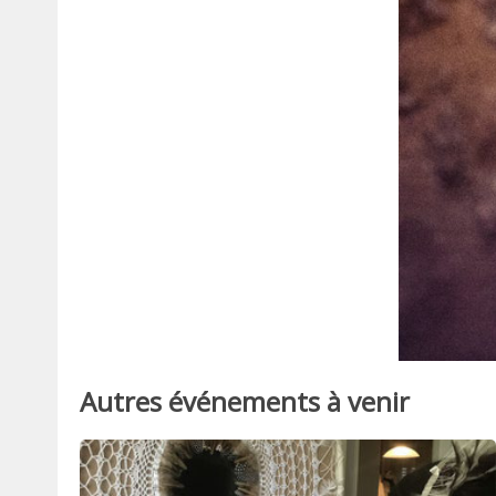
Autres événements à venir