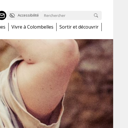
Accessibilité
ues
Vivre à Colombelles
Sortir et découvrir