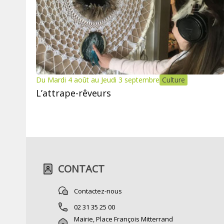
Du Mardi 4 août au Jeudi 3 septembre
Culture
L’attrape-rêveurs
CONTACT
Contactez-nous
02 31 35 25 00
Mairie, Place François Mitterrand