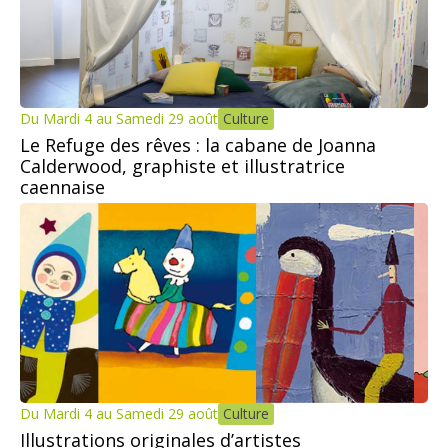
Du Mardi 4 au Samedi 29 août
Culture
Le Refuge des rêves : la cabane de Joanna
Calderwood, graphiste et illustratrice
caennaise
Du Mardi 4 au Samedi 29 août
Culture
Illustrations originales d’artistes