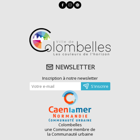
NEWSLETTER
Inscription à notre newsletter
Colombelles
une Commune membre de
la Communauté urbaine