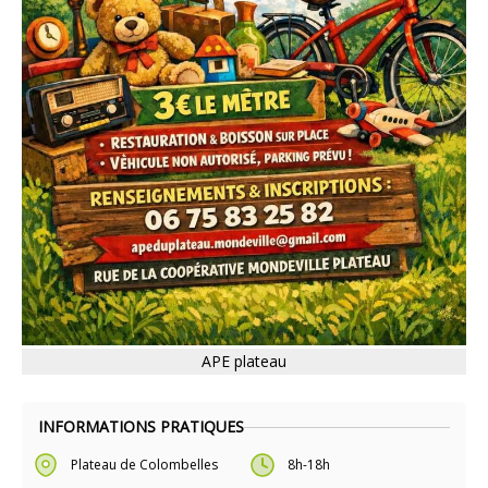
APE plateau
INFORMATIONS PRATIQUES
Plateau de Colombelles
8h-18h