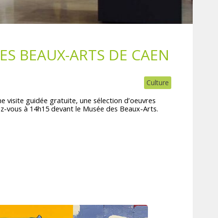
DES BEAUX-ARTS DE CAEN
Culture
 visite guidée gratuite, une sélection d’oeuvres
dez-vous à 14h15 devant le Musée des Beaux-Arts.