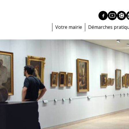
Votre mairie
Démarches pratiq