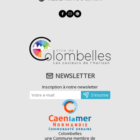
NEWSLETTER
Inscription à notre newsletter
Colombelles
une Commune membre de