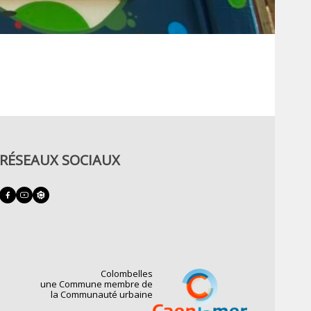
RÉSEAUX SOCIAUX
Colombelles
une Commune membre de
la Communauté urbaine