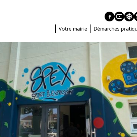
Votre mairie
Démarches pratiq