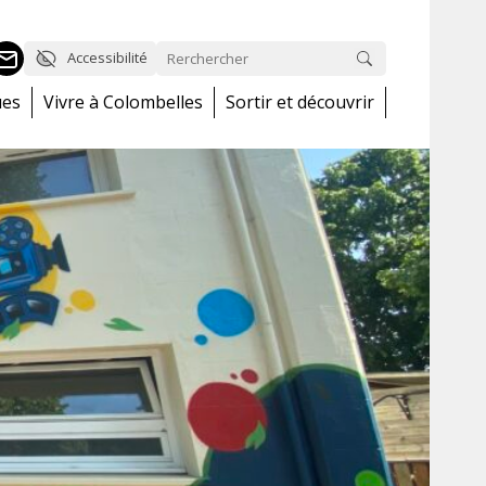
Accessibilité
ues
Vivre à Colombelles
Sortir et découvrir